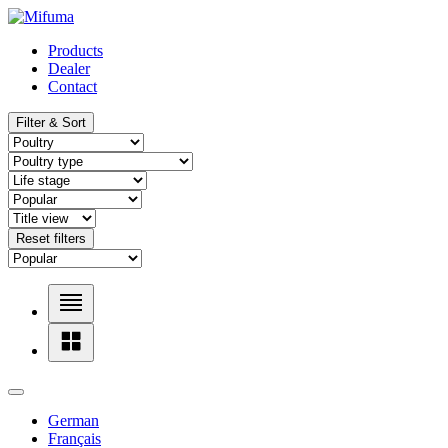
Products
Dealer
Contact
Filter & Sort
Reset filters
German
Français