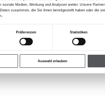
Read more
Re
r soziale Medien, Werbung und Analysen weiter. Unsere Partner
 Daten zusammen, die Sie ihnen bereitgestellt haben oder die s
n.
Präferenzen
Statistiken
Auswahl erlauben