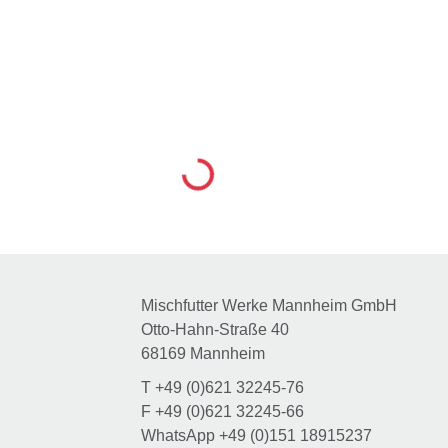
Loading...
Mischfutter Werke Mannheim GmbH
Otto-Hahn-Straße 40
68169 Mannheim
T
+49 (0)621 32245-76
F
+49 (0)621 32245-66
WhatsApp
+49 (0)151 18915237