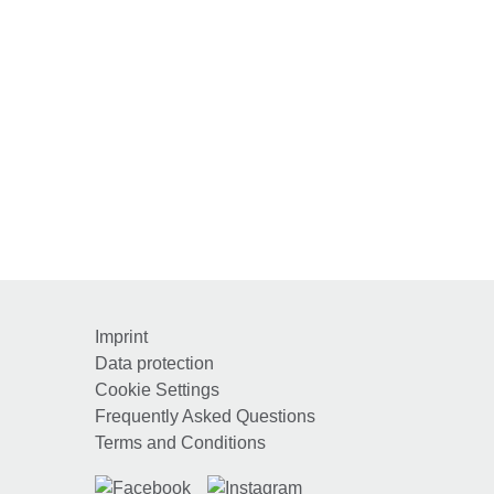
Imprint
Data protection
Cookie Settings
Frequently Asked Questions
Terms and Conditions