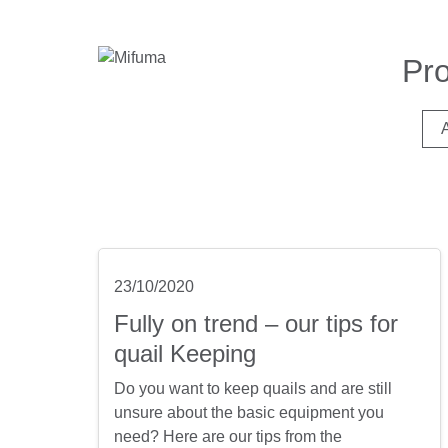
Pr
23/10/2020
Fully on trend – our tips for
quail Keeping
Do you want to keep quails and are still
unsure about the basic equipment you
need? Here are our tips from the